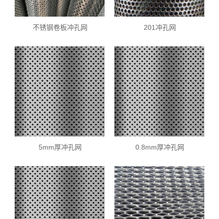
不锈钢卷板冲孔网
201冲孔网
5mm厚冲孔网
0.8mm厚冲孔网