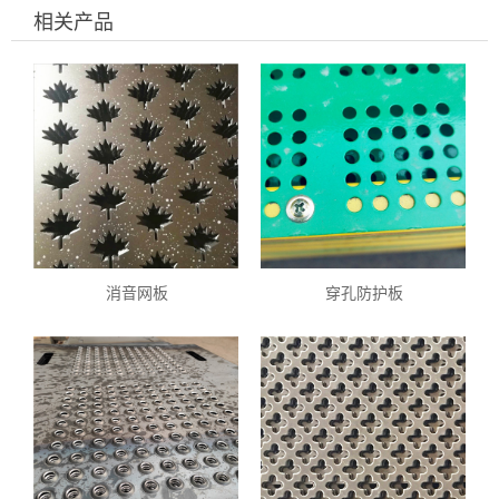
相关产品
消音网板
穿孔防护板