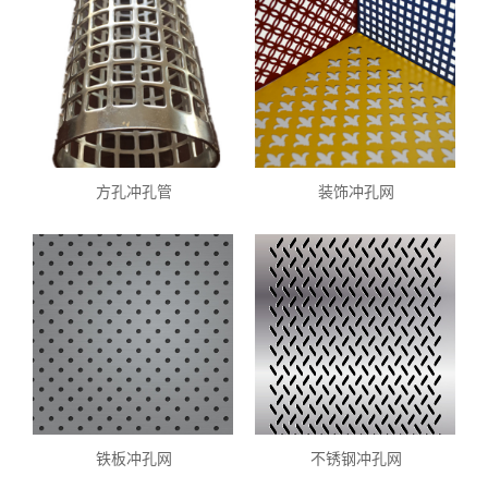
方孔冲孔管
装饰冲孔网
铁板冲孔网
不锈钢冲孔网