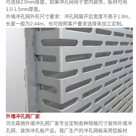
可选择2.0mm厚度，如果冲孔网用于室内装饰，板材可用
1.0-1.5mm厚度。
外墙冲孔网外形尺寸要求：冲孔网展开后宽度不高于1.8m，
长度一般为2.44m，也可按照客户要求选择来加工定制。
外墙冲孔网厂家
河北森驰外墙冲孔网厂家专业定制各种规格尺寸装饰外墙冲
孔网、装饰冲孔板产品，我厂生产的冲孔网板采用铝板材