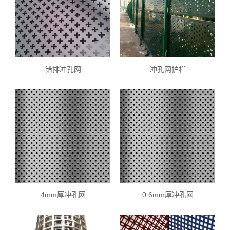
错排冲孔网
冲孔网护栏
4mm厚冲孔网
0.6mm厚冲孔网