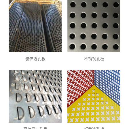
装饰方孔板
不锈钢孔板