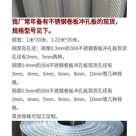
我厂常年备有不锈钢卷板冲孔板的现货，
规格型号见下。
网宽：1米*20米、1.22米*20米。
网厚及孔径：网厚0.3mm的304不锈钢卷板冲孔板现货
孔径有3mm、5mm两种。
网厚0.4mm的304不锈钢卷板冲孔板现货孔径有
3mm、4mm、5mm、6mm、8mm、10mm等几种规
格。
网厚0.5mm的304不锈钢卷板冲孔板现货孔径有
3mm、4mm、5mm、6mm、8mm、10mm等几种规
格。
其余规格可加工定制。