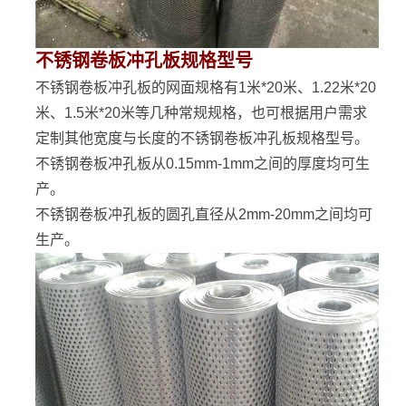
不锈钢卷板冲孔板规格型号
不锈钢卷板冲孔板的网面规格有1米*20米、1.22米*20
米、1.5米*20米等几种常规规格，也可根据用户需求
定制其他宽度与长度的不锈钢卷板冲孔板规格型号。
不锈钢卷板冲孔板从0.15mm-1mm之间的厚度均可生
产。
不锈钢卷板冲孔板的圆孔直径从2mm-20mm之间均可
生产。