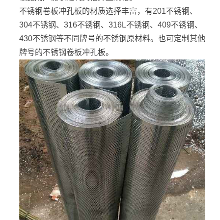
不锈钢卷板冲孔板的材质选择丰富，有201不锈钢、
304不锈钢、316不锈钢、316L不锈钢、409不锈钢、
430不锈钢等不同牌号的不锈钢原材料。也可定制其他
牌号的不锈钢卷板冲孔板。