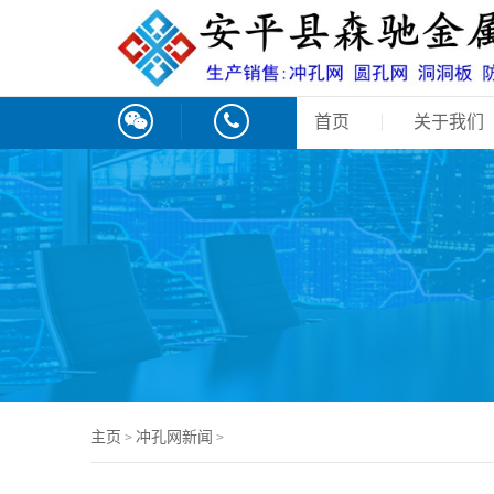
首页
关于我们
主页
冲孔网新闻
>
>