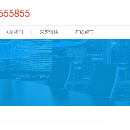
联系我们
荣誉资质
在线留言