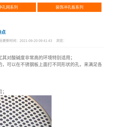
冲孔网系列
装饰冲孔板系列
特点
后更新时间：
2021-09-20 09:41:43
浏览：
尤其对酸碱度非常高的环境特别适用；
的，可以在不锈钢板上面打不同形状的孔，来满足各
剪；