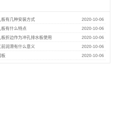
孔板有几种安装方式
2020-10-06
孔板有什么特点
2020-10-06
孔板折边作为冲孔排水板使用
2020-10-06
工前润滑有什么意义
2020-10-06
网板
2020-10-06