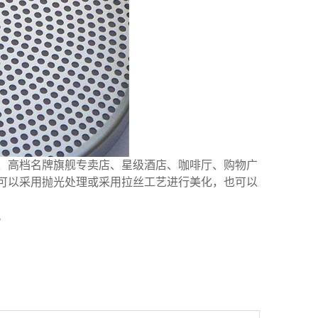
、高档名牌旗舰专卖店、星级酒店、咖啡厅、购物广
可以采用抛光处理或采用拉丝工艺进行美化，也可以
。