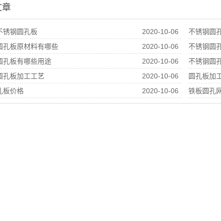
文章
不锈钢圆孔板
2020-10-06
不锈钢圆
圆孔板原材料有哪些
2020-10-06
不锈钢圆
圆孔板有哪些用途
2020-10-06
不锈钢圆
圆孔板加工工艺
2020-10-06
圆孔板加
孔板价格
2020-10-06
铁板圆孔