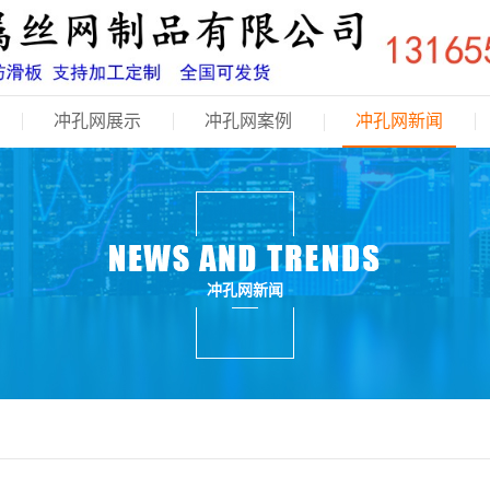
冲孔网展示
冲孔网案例
冲孔网新闻
冲孔网新闻