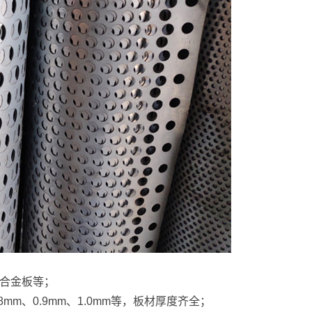
合金板等；
0.8mm、0.9mm、1.0mm等，板材厚度齐全；