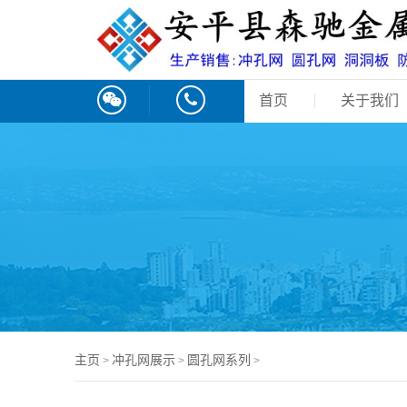
首页
关于我们
主页
冲孔网展示
圆孔网系列
>
>
>