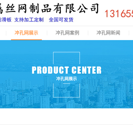
冲孔网展示
冲孔网案例
冲孔网新闻
冲孔网展示