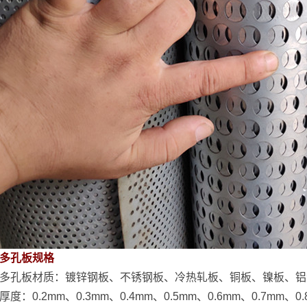
多孔板规格
多孔板材质：镀锌钢板、不锈钢板、冷热轧板、铜板、镍板、铝
厚度：0.2mm、0.3mm、0.4mm、0.5mm、0.6mm、0.7mm、