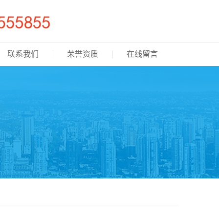
联系我们
荣誉资质
在线留言