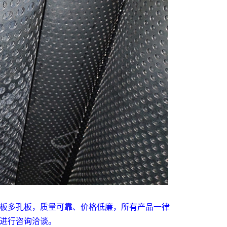
板多孔板，质量可靠、价格低廉，所有产品一律
进行咨询洽谈。